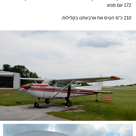
172 עם מנוע
210 כ"ס הטיס את ארבעתנו בקלילות.