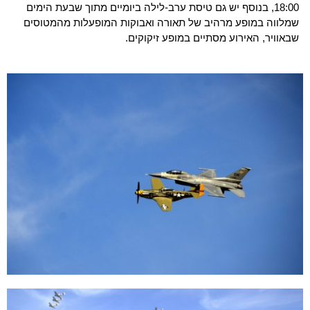
18:00, בנוסף יש גם טיסת ערב-לילה ביומיים מתוך שבעת הימים
שמלווה במופע מרהיב של תאורה ואבוקות המופעלות מהמטוסים
שבאוויר, האירוע מסתיים במופע זיקוקים.