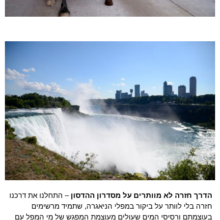
הדרך חזרה לא מוותרים על מסדרון ההדסון
– התחלנו את דרכנו
חזרה בלי לוותר על ביקור במפלי הניאגרה, שתמיד מרשימים
בעוצמתם ורסיסי המים שעולים מעוצמת המפגש של מי המפל עם