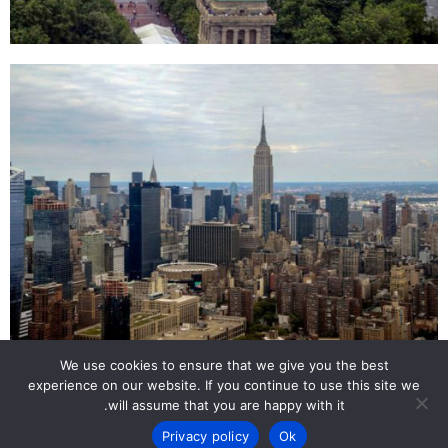
We use cookies to ensure that we give you the best
Back to Top
experience on our website. If you continue to use this site we
will assume that you are happy with it.
Privacy policy
Ok