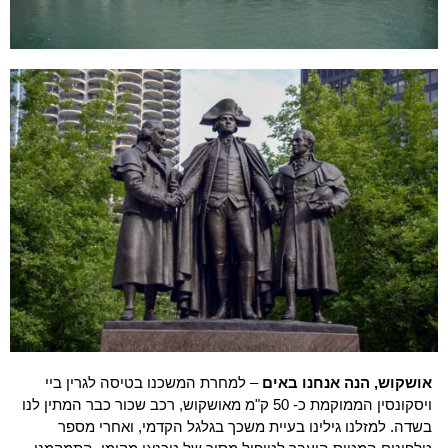
אושקוש, הנה אנחנו באים
– למחרת המשכנו בטיסה לגרין ביי
ויסקונסין הממוקמת כ- 50 ק"מ מאושקוש, רכב שכור כבר המתין לנו
בשדה. למזלנו גילינו בעיית משכך בגלגל הקדמי, ואחרי מספר