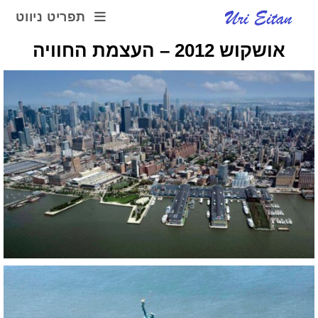
תפריט ניווט
אושקוש 2012 – העצמת החוויה