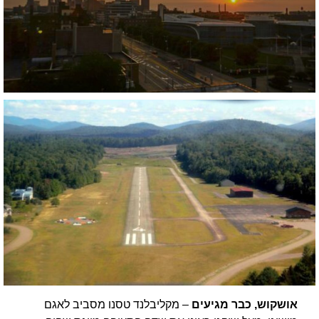
אושקוש, כבר מגיעים
– מקליבלנד טסנו מסביב לאגם